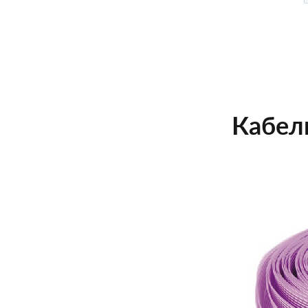
Кабель