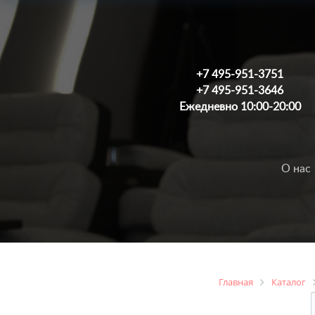
+7 495-951-3751
+7 495-951-3646
Ежедневно 10:00-20:00
О нас
Главная
Каталог