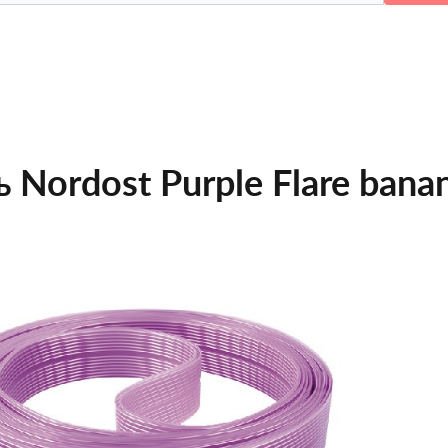
 Nordost Purple Flare bana