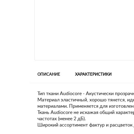
ОПИСАНИЕ
ХАРАКТЕРИСТИКИ
Тип ткани Audiocore - Акустически прозр
Материал эластичный, хорошо тянется, и
материалами. Применяется для изготовлени
Ткань Audiocore не искажая общий характе
частотах (менее 2 дБ).
Широкий ассортимент фактур и расцветок 