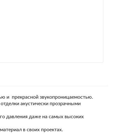
тью и прекрасной звукопроницаемостью.
 отделки акустически прозрачными
ого давления даже на самых высоких
материал в своих проектах.