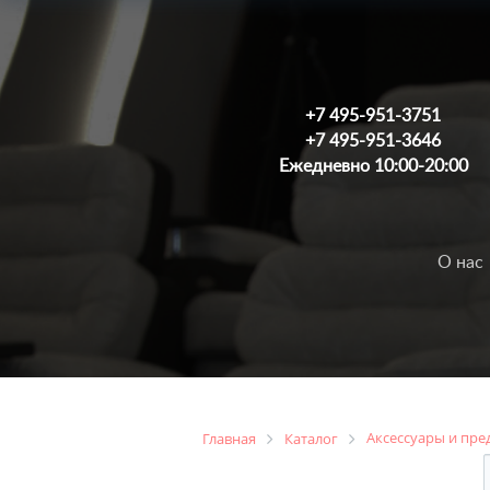
+7 495-951-3751
+7 495-951-3646
Ежедневно 10:00-20:00
О нас
Аксессуары и пре
Главная
Каталог