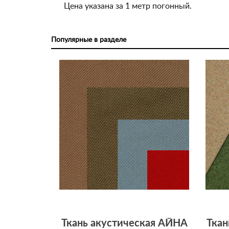
Цена указана за 1 метр погонный.
Популярные в разделе
Ткань акустическая АЙНА
Ткан