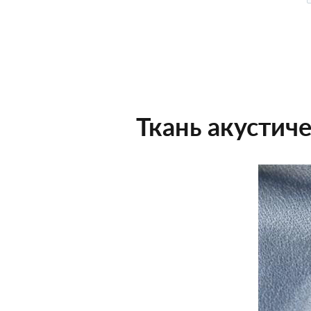
Ткань акустиче