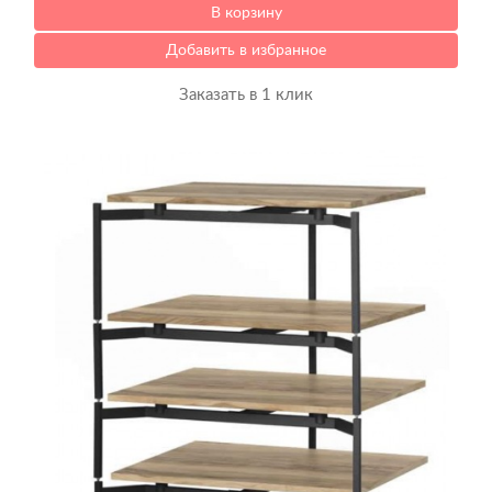
В корзину
Добавить в избранное
Заказать в 1 клик