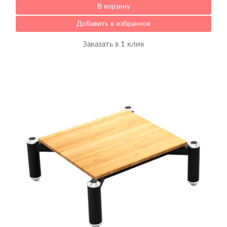
В корзину
Добавить в избранное
Заказать в 1 клик