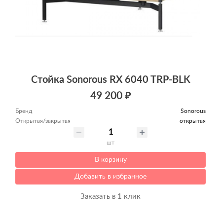
Стойка Sonorous RX 6040 TRP-BLK
49 200 ₽
Бренд
Sonorous
Открытая/закрытая
открытая
шт
В корзину
Добавить в избранное
Заказать в 1 клик