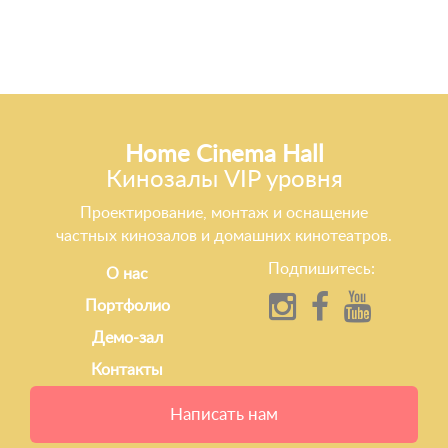
Home Cinema Hall
Кинозалы VIP уровня
Проектирование, монтаж и оснащение
частных кинозалов и домашних кинотеатров.
Подпишитесь:
О нас
Портфолио
Демо-зал
Контакты
Написать нам