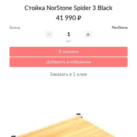
Стойка NorStone Spider 3 Black
41 990 ₽
Бренд
NorStone
шт
В корзину
Добавить в избранное
Заказать в 1 клик