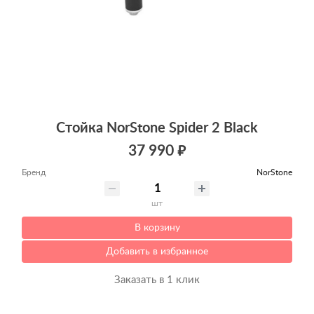
Стойка NorStone Spider 2 Black
37 990 ₽
Бренд
NorStone
шт
В корзину
Добавить в избранное
Заказать в 1 клик