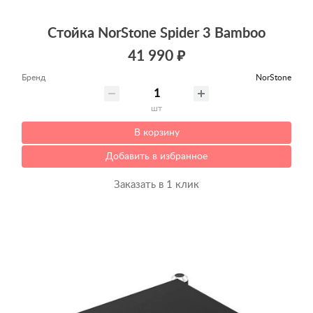
Стойка NorStone Spider 3 Bamboo
41 990 ₽
Бренд
NorStone
шт
В корзину
Добавить в избранное
Заказать в 1 клик