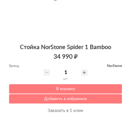
Стойка NorStone Spider 1 Bamboo
34 990 ₽
Бренд
NorStone
шт
В корзину
Добавить в избранное
Заказать в 1 клик