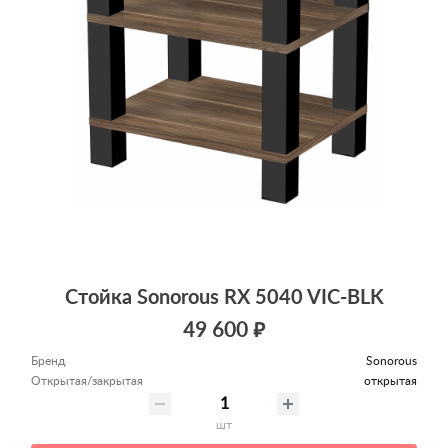
Стойка Sonorous RX 5040 VIC-BLK
49 600 ₽
Бренд
Sonorous
Открытая/закрытая
открытая
шт