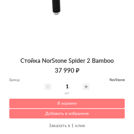
Стойка NorStone Spider 2 Bamboo
37 990 ₽
Бренд
NorStone
шт
В корзину
Добавить в избранное
Заказать в 1 клик