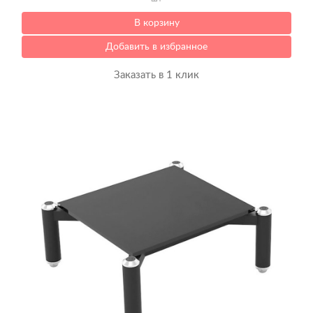
В корзину
Добавить в избранное
Заказать в 1 клик