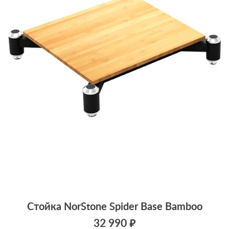
Стойка NorStone Spider Base Bamboo
32 990 ₽