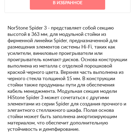
В ИЗБРАННОЕ
NorStone Spider 3 - представляет собой секцию
высотой в 363 мм, для модульной стойки из
фирменной линейки Spider, предназначенной для
размещения элементов системы Hi-Fi, таких как
усилители, виниловые проигрыватели или
проигрыватель компакт-дисков. Основа конструкции
выполнена из металла с отделкой порошковой
краской черного цвета. Верхняя часть выполнена из
черного стекла толщиной 15 мм. В конструкции
стойки также продуманы пути для обеспечения
кабель менеджмента. Модульная секция модели
HiStone Spider 3 может сочетаться с другими
элементами из серии Spider для создания прочного и
элегантного стеллажного шкафа. Полая основа
стойки может быть заполнена амортизирующим
материалом, что обеспечит дополнительную
устойчивость и демпфирование.