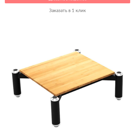
Заказать в 1 клик