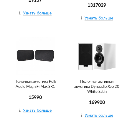
29137
1317029
Узнать больше
Узнать больше
Полочная акустика Polk
Полочная активная
Audio MagniFi Max SR1
акустика Dynaudio Xeo 20
White Satin
15990
169900
Узнать больше
Узнать больше