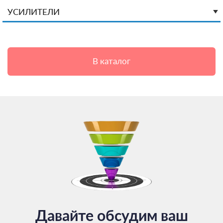
УСИЛИТЕЛИ
В каталог
Давайте обсудим ваш