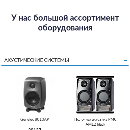
У нас большой ассортимент
оборудования
АКУСТИЧЕСКИЕ СИСТЕМЫ
Genelec 8010AP
Полочная акустика PMC
AML2 black