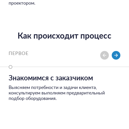
проектором.
Как происходит процесс
ПЕРВОЕ
Знакомимся с заказчиком
Выясняем потребности и задачи клиента,
консультируем выполняем предварительный
подбор оборудования.