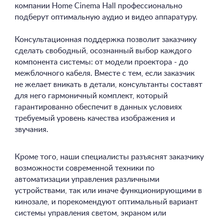
компании Home Cinema Hall профессионально
подберут оптимальную аудио и видео аппаратуру.
Консультационная поддержка позволит заказчику
сделать свободный, осознанный выбор каждого
компонента системы: от модели проектора - до
межблочного кабеля. Вместе с тем, если заказчик
не желает вникать в детали, консультанты составят
для него гармоничный комплект, который
гарантированно обеспечит в данных условиях
требуемый уровень качества изображения и
звучания.
Кроме того, наши специалисты разъяснят заказчику
возможности современной техники по
автоматизации управления различными
устройствами, так или иначе функционирующими в
кинозале, и порекомендуют оптимальный вариант
системы управления светом, экраном или