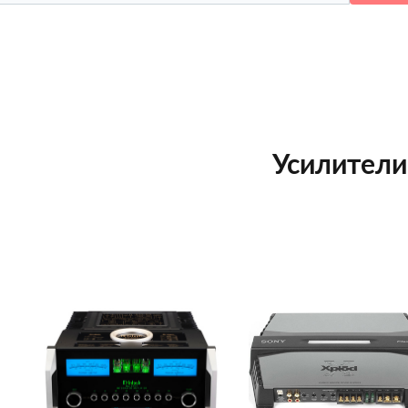
Усилители