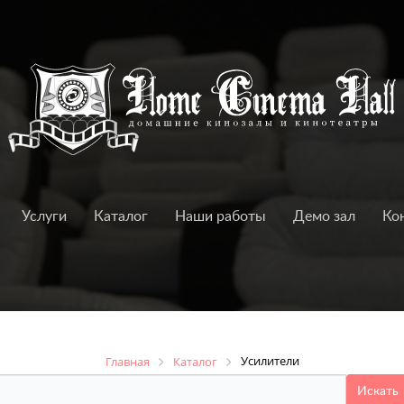
Услуги
Каталог
Наши работы
Демо зал
Ко
Усилители
Главная
Каталог