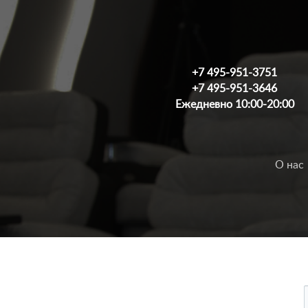
+7 495-951-3751
+7 495-951-3646
Ежедневно 10:00-20:00
О нас