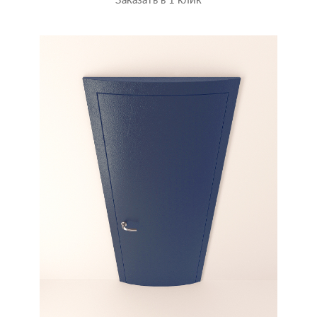
Заказать в 1 клик