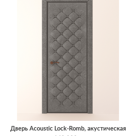
Дверь Acoustic Lock-Romb, акустическая