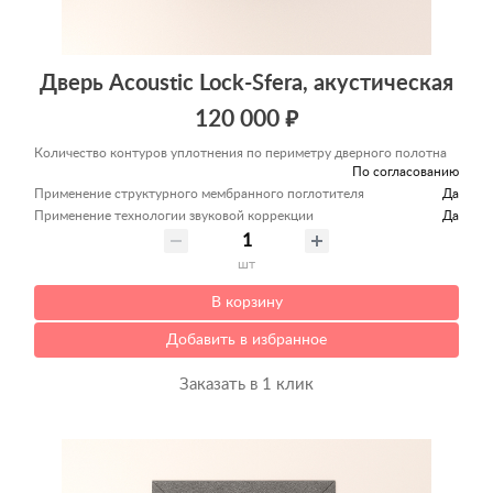
Дверь Acoustic Lock-Sfera, акустическая
120 000 ₽
Количество контуров уплотнения по периметру дверного полотна
По согласованию
Применение структурного мембранного поглотителя
Да
Применение технологии звуковой коррекции
Да
шт
В корзину
Добавить в избранное
Заказать в 1 клик