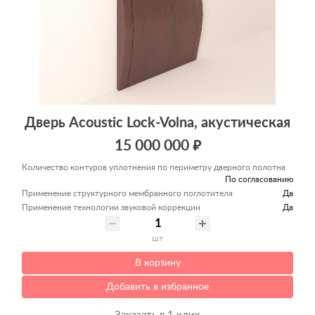
Дверь Acoustic Lock-Volna, акустическая
15 000 000 ₽
Количество контуров уплотнения по периметру дверного полотна
По согласованию
Применение структурного мембранного поглотителя
Да
Применение технологии звуковой коррекции
Да
шт
В корзину
Добавить в избранное