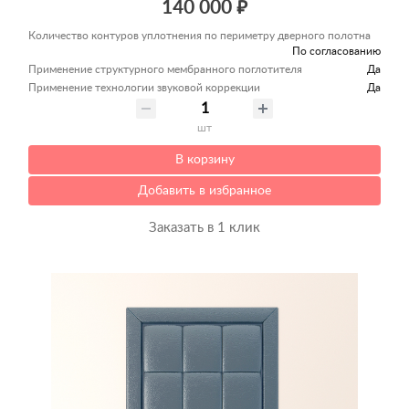
140 000 ₽
Количество контуров уплотнения по периметру дверного полотна
По согласованию
Применение структурного мембранного поглотителя
Да
Применение технологии звуковой коррекции
Да
шт
В корзину
Добавить в избранное
Заказать в 1 клик