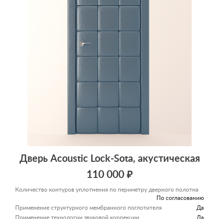
Дверь Acoustic Lock-Sota, акустическая
110 000 ₽
Количество контуров уплотнения по периметру дверного полотна
По согласованию
Применение структурного мембранного поглотителя
Да
Применение технологии звуковой коррекции
Да