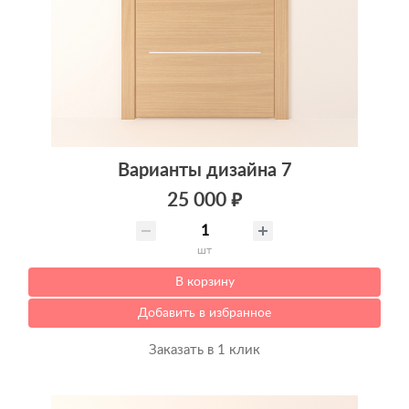
Варианты дизайна 7
25 000 ₽
шт
В корзину
Добавить в избранное
Заказать в 1 клик