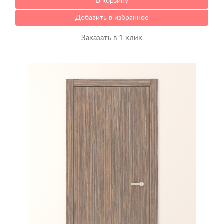
В корзину
Добавить в избранное
Заказать в 1 клик