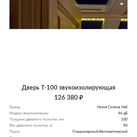
Дверь Т-100 звукоизолирующая
126 380 ₽
Бренд
Home Cinema Hall
Индекс звукоизоляции
46 дБ
Толщина дверного полотна, мм
100
Вес дверного полотна, кг
90
Порог
Стационарный/Автоматический