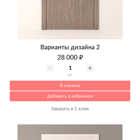
Варианты дизайна 2
28 000 ₽
шт
В корзину
Добавить в избранное
Заказать в 1 клик