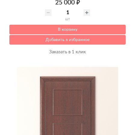
25 000 ₽
шт
В корзину
Добавить в избранное
Заказать в 1 клик