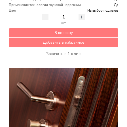
Применение технологии звуковой коррекции
Да
Цвет
На выбор под заказ
шт
В корзину
Добавить в избранное
Заказать в 1 клик