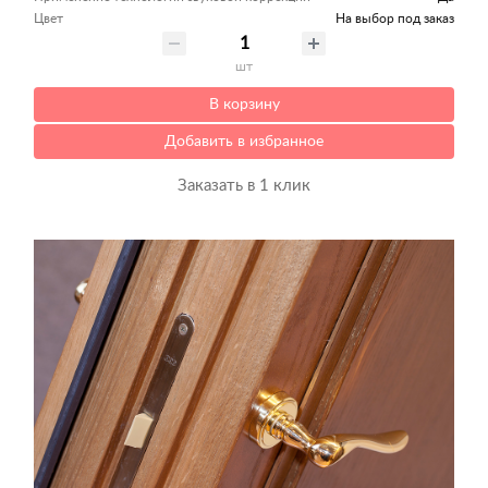
Цвет
На выбор под заказ
шт
В корзину
Добавить в избранное
Заказать в 1 клик