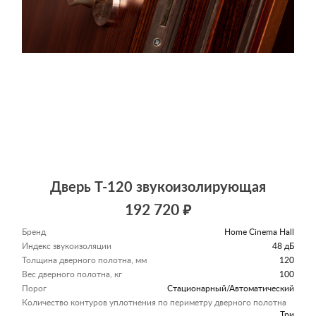
Дверь Т-120 звукоизолирующая
192 720 ₽
Бренд
Home Cinema Hall
Индекс звукоизоляции
48 дБ
Толщина дверного полотна, мм
120
Вес дверного полотна, кг
100
Порог
Стационарный/Автоматический
Количество контуров уплотнения по периметру дверного полотна
Три