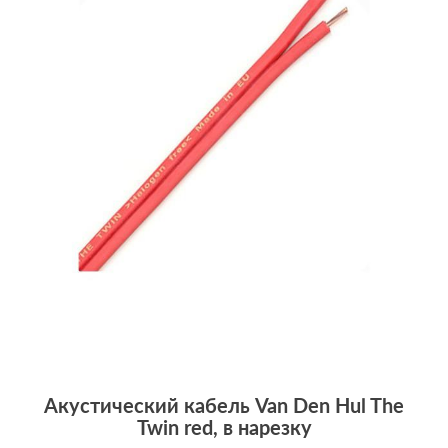
Акустический кабель Van Den Hul The
Twin red, в нарезку