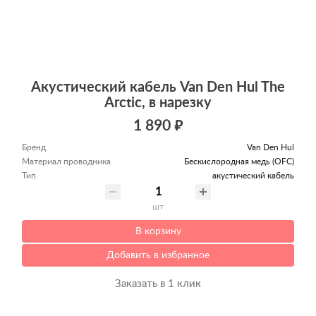
Акустический кабель Van Den Hul The
Arctic, в нарезку
1 890 ₽
Бренд
Van Den Hul
Материал проводника
Беcкислородная медь (OFC)
Тип
акустический кабель
шт
В корзину
Добавить в избранное
Заказать в 1 клик