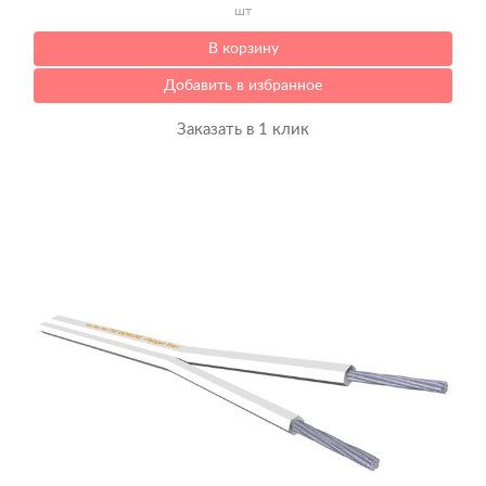
шт
В корзину
Добавить в избранное
Заказать в 1 клик