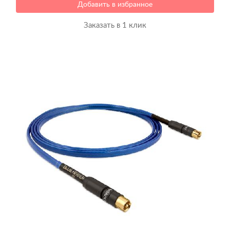
Добавить в избранное
Заказать в 1 клик