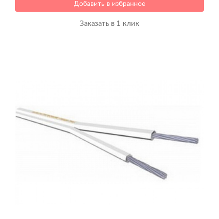
Добавить в избранное
Заказать в 1 клик