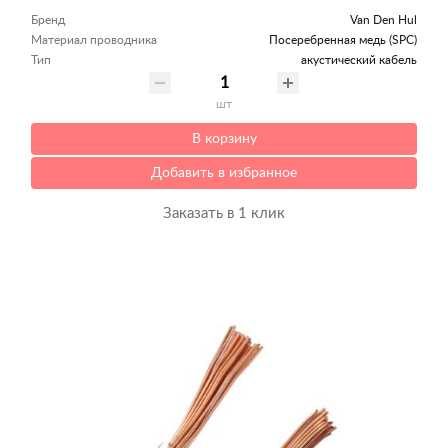
Бренд
Van Den Hul
Материал проводника
Посеребренная медь (SPC)
Тип
акустический кабель
шт
В корзину
Добавить в избранное
Заказать в 1 клик