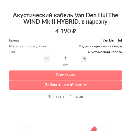
Акустический кабель Van Den Hul The
WIND Mk II HYBRID, в нарезку
4 190 ₽
Бренд
Van Den Hul
Материал проводника
Медь-посеребренная медь
Тип
акустический кабель
шт
В корзину
Добавить в избранное
Заказать в 1 клик