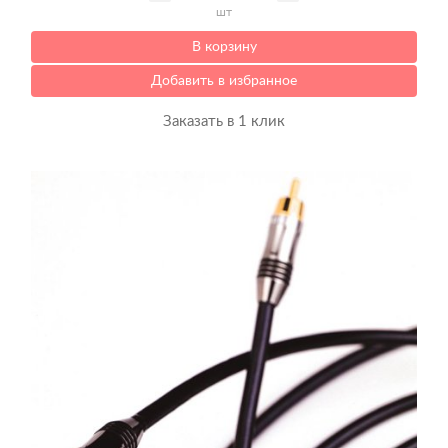
шт
В корзину
Добавить в избранное
Заказать в 1 клик