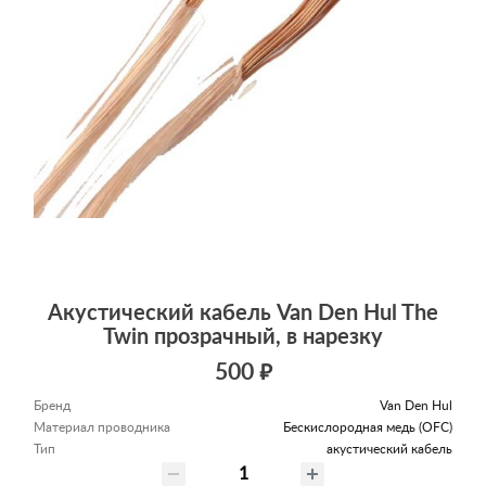
Акустический кабель Van Den Hul The
Twin прозрачный, в нарезку
500 ₽
Бренд
Van Den Hul
Материал проводника
Беcкислородная медь (OFC)
Тип
акустический кабель