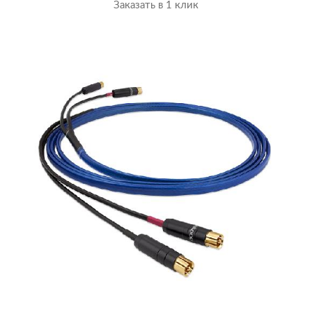
Заказать в 1 клик