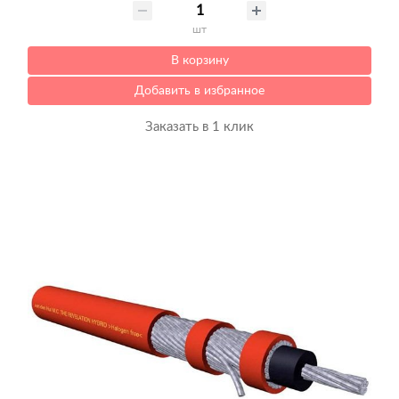
шт
В корзину
Добавить в избранное
Заказать в 1 клик