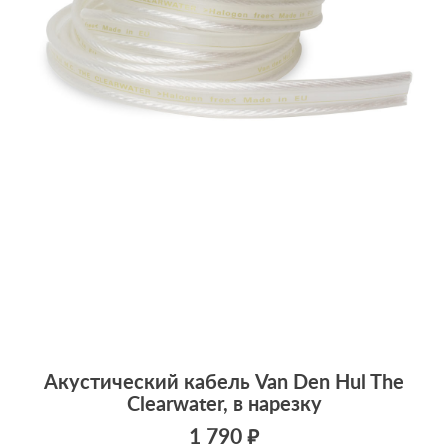
Акустический кабель Van Den Hul The
Clearwater, в нарезку
1 790 ₽