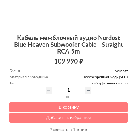
Кабель межблочный аудио Nordost
Blue Heaven Subwoofer Cable - Straight
RCA 5m
109 990 ₽
Бренд
Nordost
Материал проводника
Посеребренная медь (SPC)
Тип
сабвуферный кабель
шт
В корзину
Добавить в избранное
Заказать в 1 клик