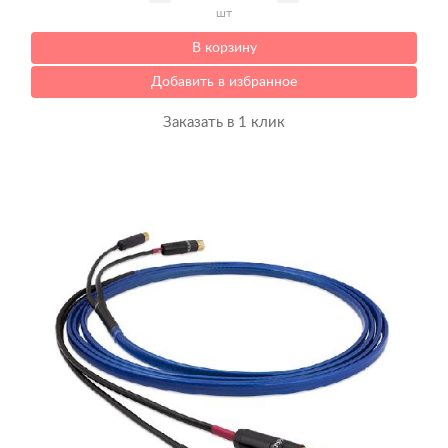
шт
В корзину
Добавить в избранное
Заказать в 1 клик