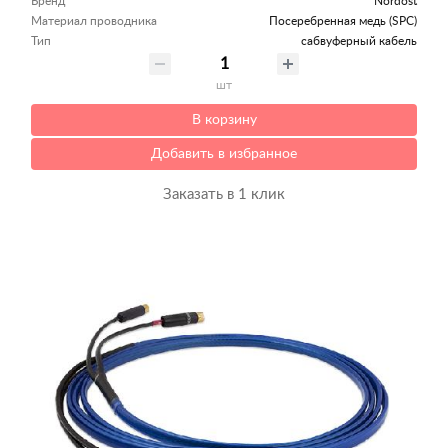
Бренд
Nordost
Материал проводника
Посеребренная медь (SPC)
Тип
сабвуферный кабель
шт
В корзину
Добавить в избранное
Заказать в 1 клик