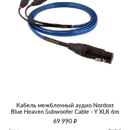
Кабель межблочный аудио Nordost
Blue Heaven Subwoofer Cable - Y XLR 6m
69 990 ₽