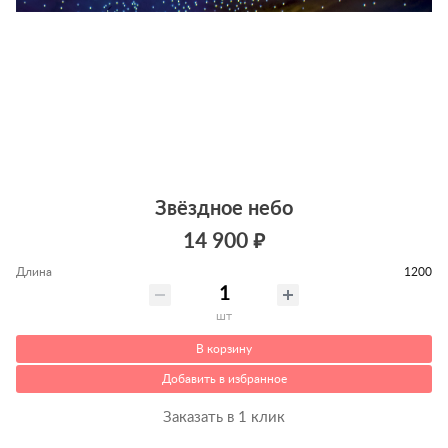
Звёздное небо
14 900 ₽
Длина
1200
шт
В корзину
Добавить в избранное
Заказать в 1 клик