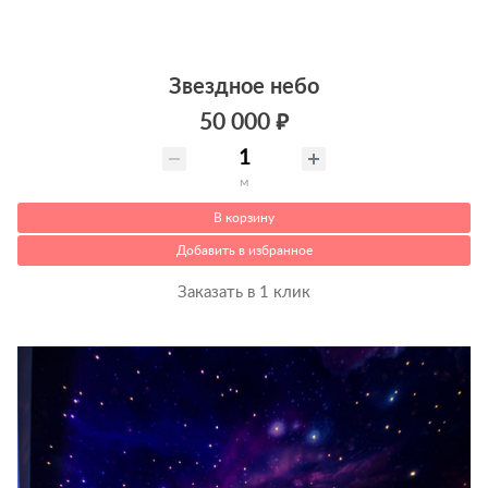
Звездное небо
50 000 ₽
м
В корзину
Добавить в избранное
Заказать в 1 клик