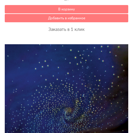
В корзину
Добавить в избранное
Заказать в 1 клик