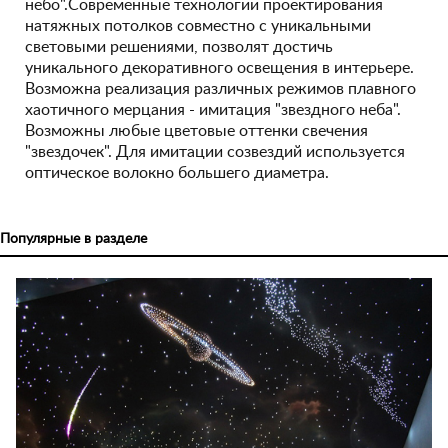
небо".Современные технологии проектирования
натяжных потолков совместно с уникальными
световыми решениями, позволят достичь
уникального декоративного освещения в интерьере.
Возможна реализация различных режимов плавного
хаотичного мерцания - имитация "звездного неба".
Возможны любые цветовые оттенки свечения
"звездочек". Для имитации созвездий используется
оптическое волокно большего диаметра.
Популярные в разделе