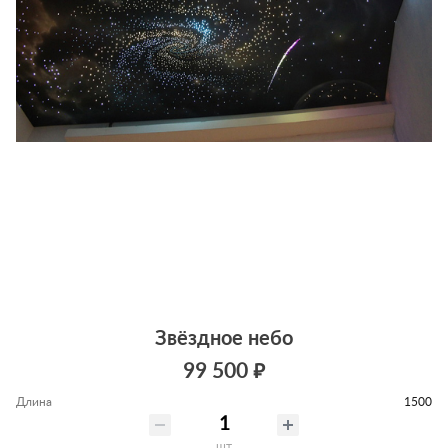
Звёздное небо
99 500 ₽
Длина
1500
шт