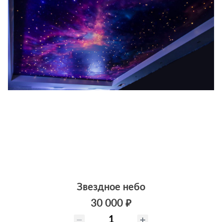
Звездное небо
30 000 ₽