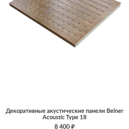
Декоративные акустические панели Belner
Acoustic Type 18
8 400 ₽