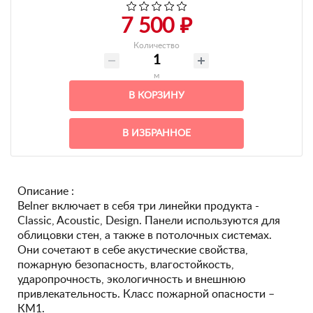
7 500 ₽
Количество
м
В КОРЗИНУ
В ИЗБРАННОЕ
Описание :
Belner включает в себя три линейки продукта -
Classic, Acoustic, Design. Панели используются для
облицовки стен, а также в потолочных системах.
Они сочетают в себе акустические свойства,
пожарную безопасность, влагостойкость,
ударопрочность, экологичность и внешнюю
привлекательность. Класс пожарной опасности –
КМ1.