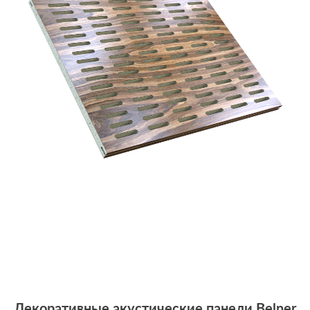
Декоративные акустические панели Belner