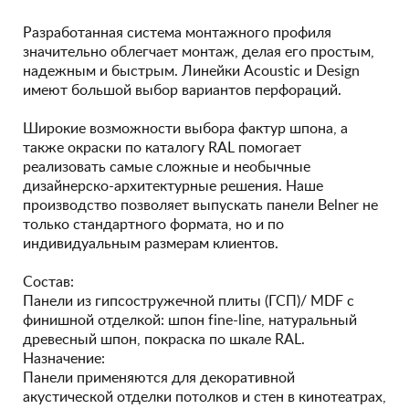
Разработанная система монтажного профиля
значительно облегчает монтаж, делая его простым,
надежным и быстрым. Линейки Acoustic и Design
имеют большой выбор вариантов перфораций.
Широкие возможности выбора фактур шпона, а
также окраски по каталогу RAL помогает
реализовать самые сложные и необычные
дизайнерско-архитектурные решения. Наше
производство позволяет выпускать панели Belner не
только стандартного формата, но и по
индивидуальным размерам клиентов.
Состав:
Панели из гипсостружечной плиты (ГСП)/ MDF с
финишной отделкой: шпон fine-line, натуральный
древесный шпон, покраска по шкале RAL.
Назначение:
Панели применяются для декоративной
акустической отделки потолков и стен в кинотеатрах,