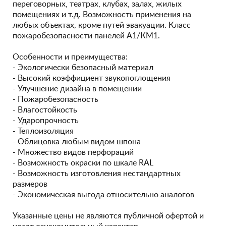
переговорных, театрах, клубах, залах, жилых
помещениях и т.д. Возможность применения на
любых объектах, кроме путей эвакуации. Класс
пожаробезопасности панелей А1/КМ1.
Особенности и преимущества:
- Экологически безопасный материал
- Высокий коэффициент звукопоглощения
- Улучшение дизайна в помещении
- Пожаробезопасность
- Влагостойкость
- Ударопрочность
- Теплоизоляция
- Облицовка любым видом шпона
- Множество видов перфораций
- Возможность окраски по шкале RAL
- Возможность изготовления нестандартных
размеров
- Экономическая выгода относительно аналогов
Указанные цены не являются публичной офертой и