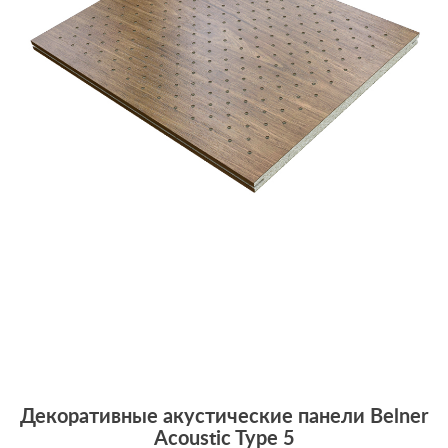
Декоративные акустические панели Belner
Acoustic Type 5