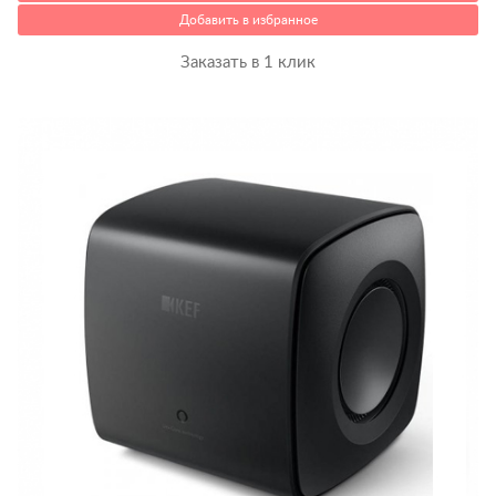
Добавить в избранное
Заказать в 1 клик