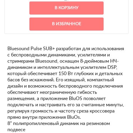
В КОРЗИНУ
В ИЗБРАННОЕ
Bluesound Pulse SUB+ разработан для использования
с беспроводными динамиками, усилителями и
стримерами Bluesound, оснащен 8-дюймовым НЧ-
динамиком и интеллектуальным усилителем DSP,
который обеспечивает 150 Вт глубоких и детальных
басов без искажений. Его изящный, компактный
дизайн и возможность беспроводного подключения
обеспечивают неограниченную гибкость
размещения, а приложение BluOS позволяет
подключать и настраивать его за считанные минуты,
регулируя громкость и частоту среза кроссовера
прямо внутри приложения BluOs.
8" полипропилленовый динамик на резиновом
подвесе