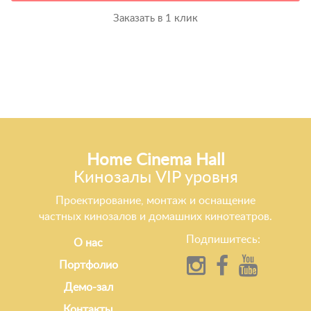
Заказать в 1 клик
Home Cinema Hall
Кинозалы VIP уровня
Проектирование, монтаж и оснащение
частных кинозалов и домашних кинотеатров.
Подпишитесь:
О нас
Портфолио
Демо-зал
Контакты