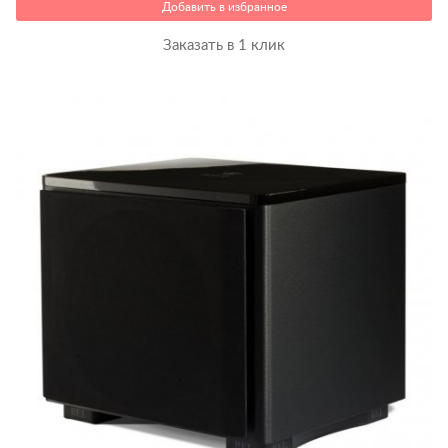
Добавить в избранное
Заказать в 1 клик