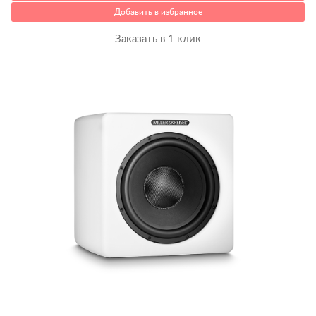
Добавить в избранное
Заказать в 1 клик