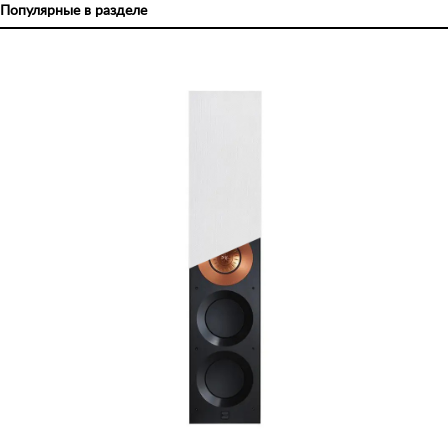
Популярные в разделе