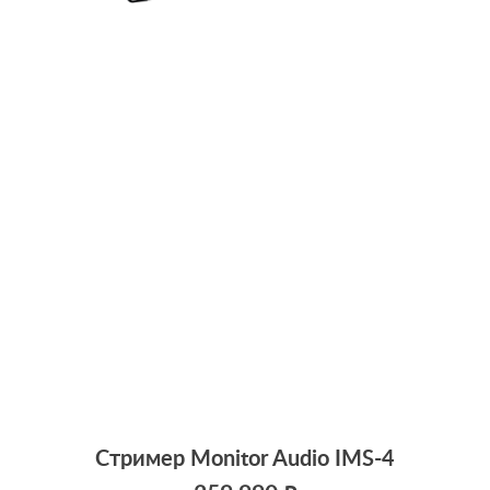
Стример Monitor Audio IMS-4