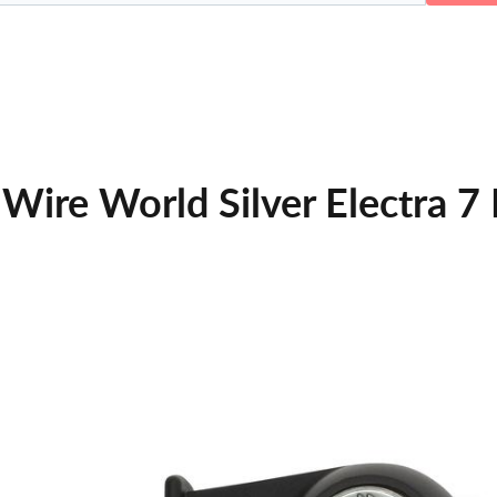
Wire World Silver Electra 7