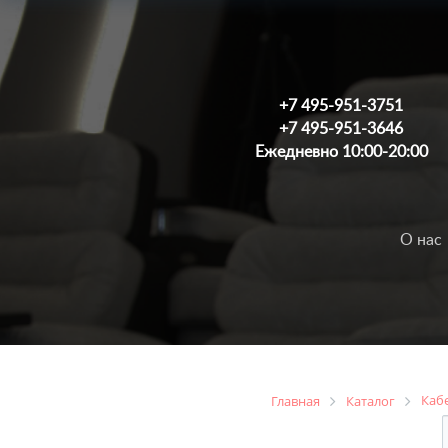
+7 495-951-3751
+7 495-951-3646
Ежедневно 10:00-20:00
О нас
Каб
Главная
Каталог