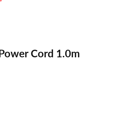
 Power Cord 1.0m