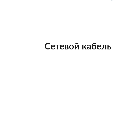
Сетевой кабель 