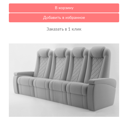
В корзину
Добавить в избранное
Заказать в 1 клик