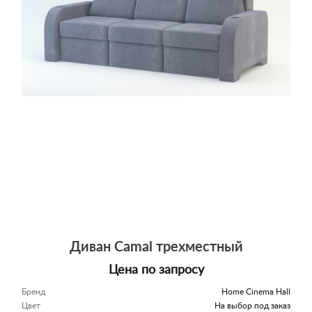
Диван Camal трехместный
Цена по запросу
Бренд
Home Cinema Hall
Цвет
На выбор под заказ