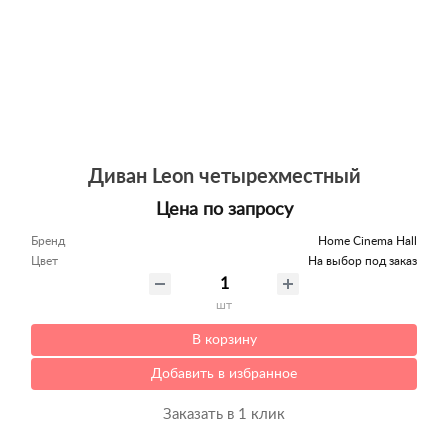
Диван Leon четырехместный
Цена по запросу
Бренд
Home Cinema Hall
Цвет
На выбор под заказ
шт
В корзину
Добавить в избранное
Заказать в 1 клик