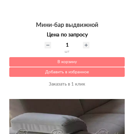
Мини-бар выдвижной
Цена по запросу
шт
В корзину
Добавить в избранное
Заказать в 1 клик