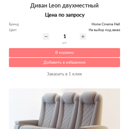
Диван Leon двухместный
Цена по запросу
Бренд
Home Cinema Hall
Цвет
На выбор под заказ
шт
В корзину
Добавить в избранное
Заказать в 1 клик