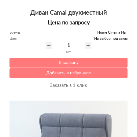
Диван Camal двухместный
Цена по запросу
Бренд
Home Cinema Hall
Цвет
На выбор под заказ
шт
В корзину
Добавить в избранное
Заказать в 1 клик