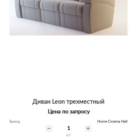
Диван Leon трехместный
Цена по запросу
Бренд
Home Cinema Hall
шт