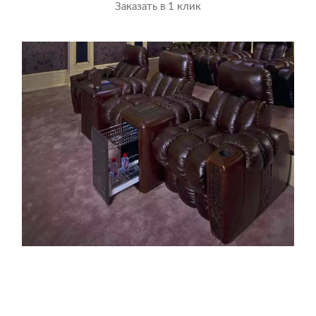
Заказать в 1 клик