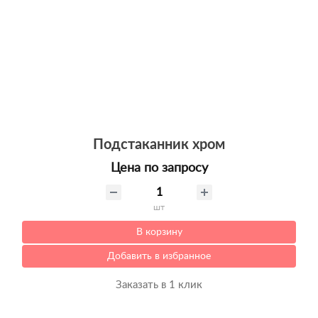
Подстаканник хром
Цена по запросу
шт
В корзину
Добавить в избранное
Заказать в 1 клик