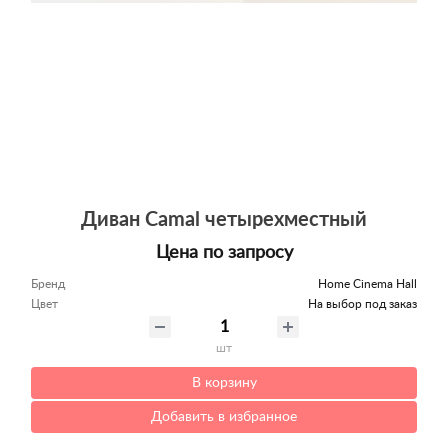
Диван Camal четырехместный
Цена по запросу
Бренд
Home Cinema Hall
Цвет
На выбор под заказ
шт
В корзину
Добавить в избранное