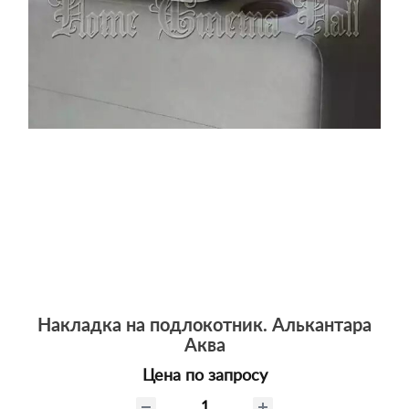
Накладка на подлокотник. Алькантара
Аква
Цена по запросу