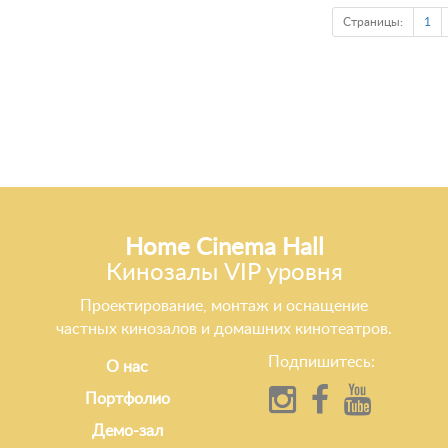
Страницы:
1
Home Cinema Hall
Кинозалы VIP уровня
Проектирование, монтаж и оснащение
частных кинозалов и домашних кинотеатров.
Подпишитесь:
О нас
Портфолио
Демо-зал