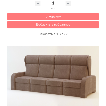
шт
В корзину
Добавить в избранное
Заказать в 1 клик