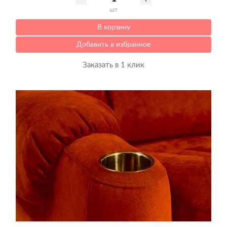
шт
В корзину
Добавить в избранное
Заказать в 1 клик