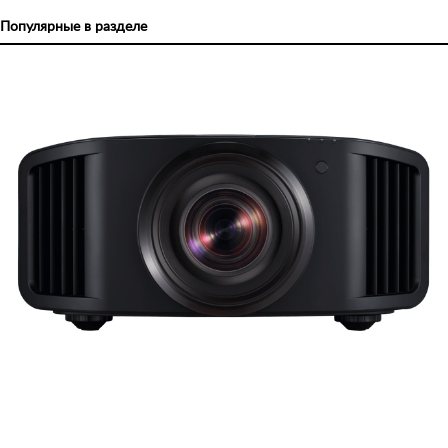
Популярные в разделе