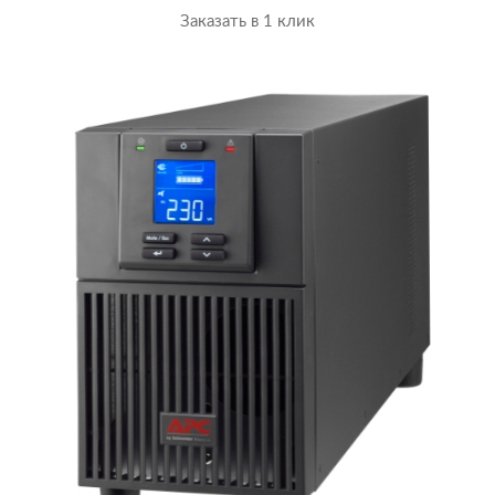
Заказать в 1 клик