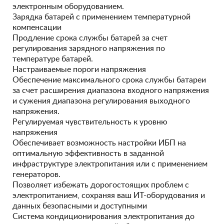
электронным оборудованием.
Зарядка батарей с применением температурной
компенсации
Продление срока службы батарей за счет
регулирования зарядного напряжения по
температуре батарей.
Настраиваемые пороги напряжения
Обеспечение максимального срока службы батареи
за счет расширения диапазона входного напряжения
и сужения диапазона регулирования выходного
напряжения.
Регулируемая чувствительность к уровню
напряжения
Обеспечивает возможность настройки ИБП на
оптимальную эффективность в заданной
инфраструктуре электропитания или с применением
генераторов.
Позволяет избежать дорогостоящих проблем с
электропитанием, сохраняя ваш ИТ-оборудования и
данных безопасными и доступными
Система кондиционирования электропитания до