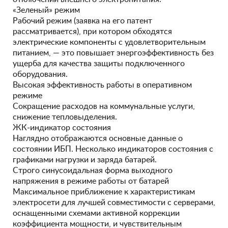
«Зеленый» режим
Рабочий режим (заявка на его патент
рассматривается), при котором обходятся
электрические компоненты с удовлетворительным
питанием, — это повышает энергоэффективность без
ущерба для качества защиты подключенного
оборудования.
Высокая эффективность работы в оперативном
режиме
Сокращение расходов на коммунальные услуги,
снижение тепловыделения.
ЖК-индикатор состояния
Наглядно отображаются основные данные о
состоянии ИБП. Несколько индикаторов состояния с
графиками нагрузки и заряда батарей.
Строго синусоидальная форма выходного
напряжения в режиме работы от батарей
Максимальное приближение к характеристикам
электросети для лучшей совместимости с серверами,
оснащенными схемами активной коррекции
коэффициента мощности, и чувствительным