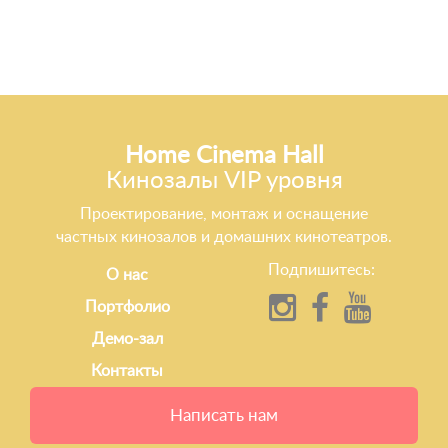
Home Cinema Hall
Кинозалы VIP уровня
Проектирование, монтаж и оснащение
частных кинозалов и домашних кинотеатров.
Подпишитесь:
О нас
Портфолио
Демо-зал
Контакты
Написать нам