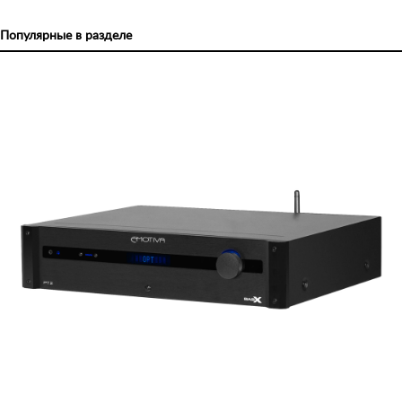
Популярные в разделе