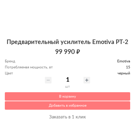
Предварительный усилитель Emotiva PT-2
99 990 ₽
Бренд
Emotiva
Потребляемая мощность, вт
15
Цвет
черный
шт
В корзину
Добавить в избранное
Заказать в 1 клик