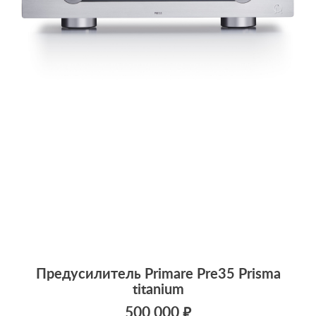
Предусилитель Primare Pre35 Prisma
titanium
500 000 ₽