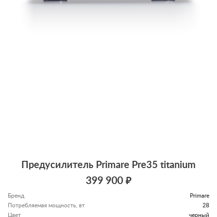
Предусилитель Primare Pre35 titanium
399 900 ₽
Бренд
Primare
Потребляемая мощность, вт
28
Цвет
черный