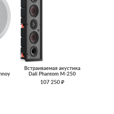
Встраиваемая акустика
nnoy
Dali Phantom M-250
107 250 ₽