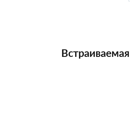
Встраиваемая 