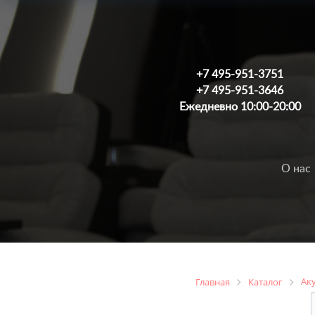
+7 495-951-3751
+7 495-951-3646
Ежедневно 10:00-20:00
О нас
Ак
Главная
Каталог