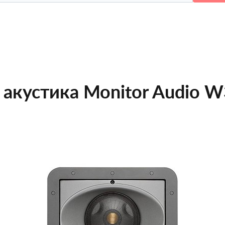
акустика Monitor Audio W