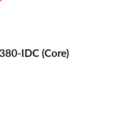
380-IDC (Core)