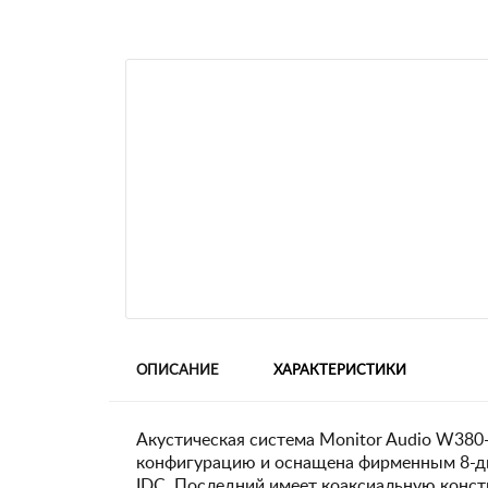
ОПИСАНИЕ
ХАРАКТЕРИСТИКИ
Акустическая система Monitor Audio W380
конфигурацию и оснащена фирменным 8-
IDC. Последний имеет коаксиальную конст