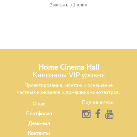
Заказать в 1 клик
Home Cinema Hall
Кинозалы VIP уровня
Проектирование, монтаж и оснащение
частных кинозалов и домашних кинотеатров.
Подпишитесь:
О нас
Портфолио
Демо-зал
Контакты