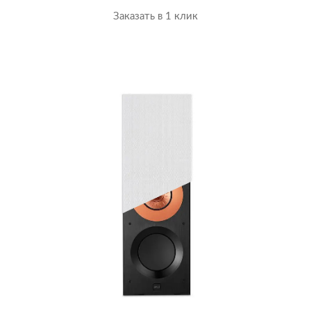
Заказать в 1 клик