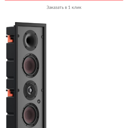
Заказать в 1 клик