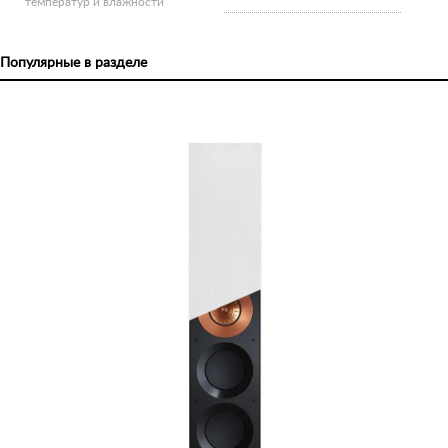
температур и влажности
Популярные в разделе